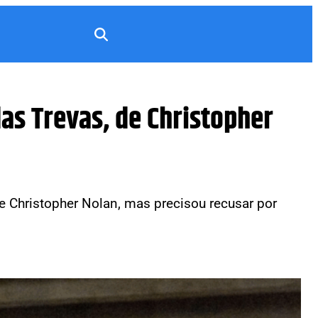
das Trevas, de Christopher
e Christopher Nolan, mas precisou recusar por