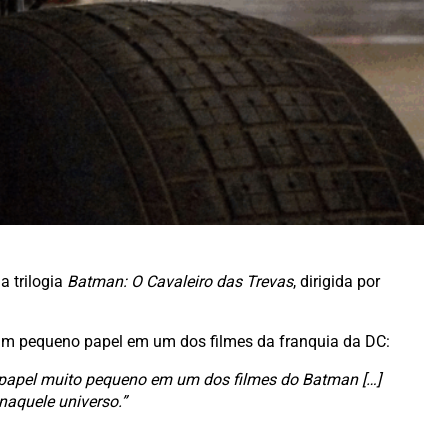
a trilogia
Batman: O Cavaleiro das Trevas
, dirigida por
 um pequeno papel em um dos filmes da franquia da DC:
m papel muito pequeno em um dos filmes do Batman […]
naquele universo.”