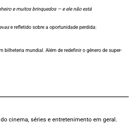
heiro e muitos brinquedos — e ele não está
evas
e refletido sobre a oportunidade perdida:
bilheteria mundial. Além de redefinir o gênero de super-
 do cinema, séries e entretenimento em geral.