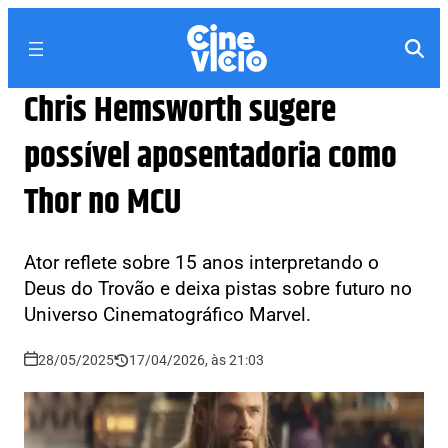
Chris Hemsworth sugere
possível aposentadoria como
Thor no MCU
Ator reflete sobre 15 anos interpretando o
Deus do Trovão e deixa pistas sobre futuro no
Universo Cinematográfico Marvel.
28/05/2025
17/04/2026, às 21:03