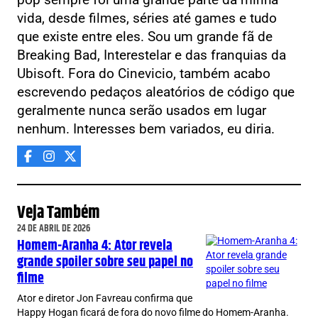
vida, desde filmes, séries até games e tudo
que existe entre eles. Sou um grande fã de
Breaking Bad, Interestelar e das franquias da
Ubisoft. Fora do Cinevicio, também acabo
escrevendo pedaços aleatórios de código que
geralmente nunca serão usados em lugar
nenhum. Interesses bem variados, eu diria.
Veja Também
24 DE ABRIL DE 2026
Homem-Aranha 4: Ator revela
grande spoiler sobre seu papel no
filme
Ator e diretor Jon Favreau confirma que
Happy Hogan ficará de fora do novo filme do Homem-Aranha.