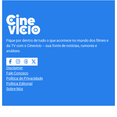
Fique por dentro de tudo o que acontece no mundo dos filmes e
da TV com o Cinevicio – sua fonte de notícias, rumores e
análises.
Disclaimer
Fale Conosco
Política de Privacidade
Política Editorial
Sobre Nós