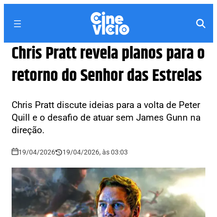
Chris Pratt revela planos para o
retorno do Senhor das Estrelas
Chris Pratt discute ideias para a volta de Peter
Quill e o desafio de atuar sem James Gunn na
direção.
19/04/2026
19/04/2026, às 03:03