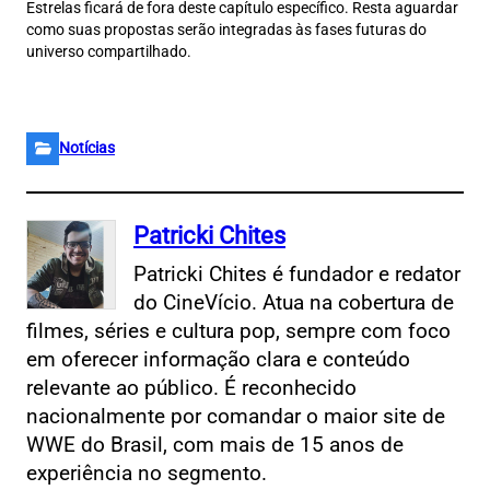
Estrelas ficará de fora deste capítulo específico. Resta aguardar
como suas propostas serão integradas às fases futuras do
universo compartilhado.
Notícias
Patricki Chites
Patricki Chites é fundador e redator
do CineVício. Atua na cobertura de
filmes, séries e cultura pop, sempre com foco
em oferecer informação clara e conteúdo
relevante ao público. É reconhecido
nacionalmente por comandar o maior site de
WWE do Brasil, com mais de 15 anos de
experiência no segmento.