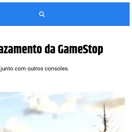
 vazamento da GameStop
junto com outros consoles.