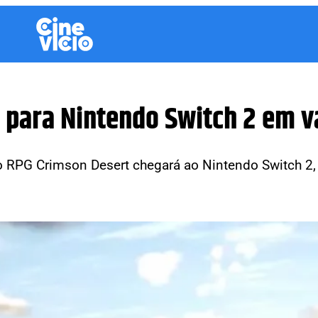
o para Nintendo Switch 2 em
 RPG Crimson Desert chegará ao Nintendo Switch 2, 