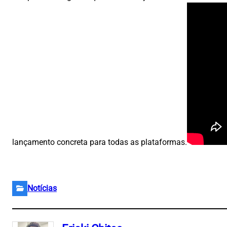
lançamento concreta para todas as plataformas.
Notícias