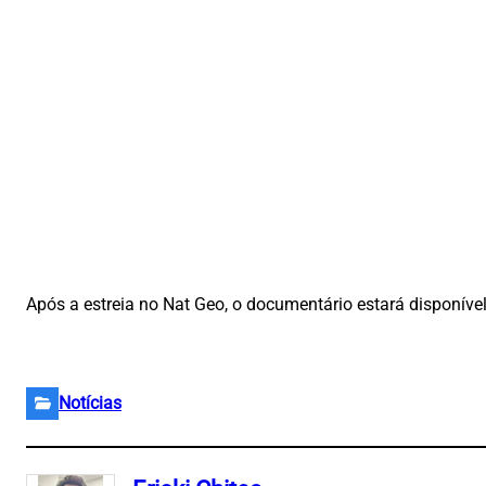
Após a estreia no Nat Geo, o documentário estará disponíve
Notícias