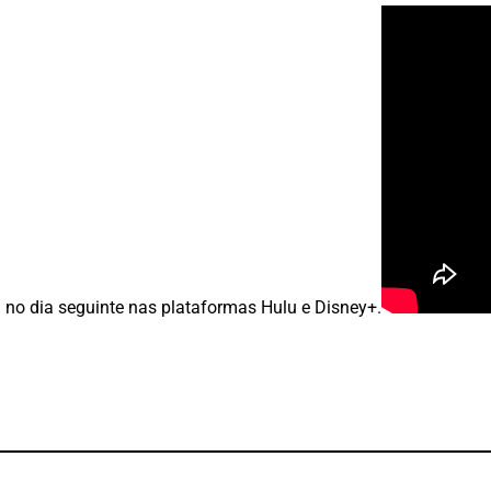
l no dia seguinte nas plataformas Hulu e Disney+.