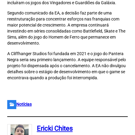
incluíram os jogos dos Vingadores e Guardiões da Galáxia.
Segundo comunicado da EA, a decisão faz parte de uma
reestruturação para concentrar esforços nas franquias com
maior potencial de crescimento. A empresa continuará
investindo em séries consolidadas como Battlefield, Skate e The
Sims, além do jogo do Homem de Ferro que permanece em
desenvolvimento.
A Cliffhanger Studios foi fundada em 2021 e o jogo do Pantera
Negra seria seu primeiro lançamento. A equipe responsável pelo
projeto foi dispensada após o cancelamento. A EA não divulgou
detalhes sobre o estágio de desenvolvimento em que o game se
encontrava quando a produção foi interrompida.
Notícias
Ericki Chites