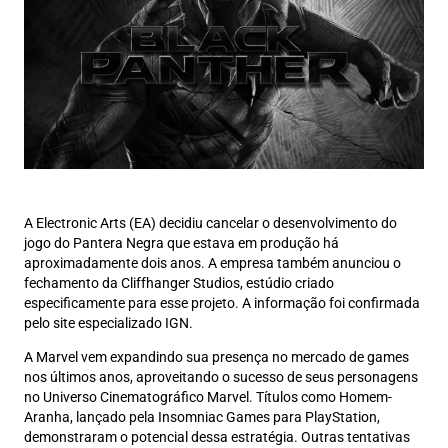
A Electronic Arts (EA) decidiu cancelar o desenvolvimento do
jogo do Pantera Negra que estava em produção há
aproximadamente dois anos. A empresa também anunciou o
fechamento da Cliffhanger Studios, estúdio criado
especificamente para esse projeto. A informação foi confirmada
pelo site especializado IGN.
A Marvel vem expandindo sua presença no mercado de games
nos últimos anos, aproveitando o sucesso de seus personagens
no Universo Cinematográfico Marvel. Títulos como Homem-
Aranha, lançado pela Insomniac Games para PlayStation,
demonstraram o potencial dessa estratégia. Outras tentativas