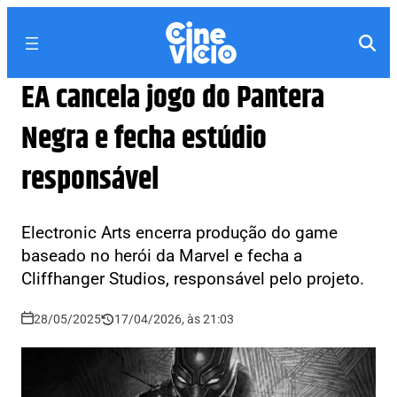
EA cancela jogo do Pantera
Negra e fecha estúdio
responsável
Electronic Arts encerra produção do game
baseado no herói da Marvel e fecha a
Cliffhanger Studios, responsável pelo projeto.
28/05/2025
17/04/2026, às 21:03