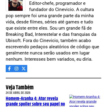
Editor-chefe, programador e
fundador do Cinevicio. A cultura
pop sempre foi uma grande parte da minha
vida, desde filmes, séries até games e tudo
que existe entre eles. Sou um grande fã de
Breaking Bad, Interestelar e das franquias da
Ubisoft. Fora do Cinevicio, também acabo
escrevendo pedaços aleatórios de código que
geralmente nunca serão usados em lugar
nenhum. Interesses bem variados, eu diria.
Veja Também
24 DE ABRIL DE 2026
Homem-Aranha 4: Ator revela
grande spoiler sobre seu papel no