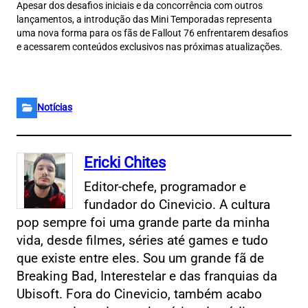
Apesar dos desafios iniciais e da concorrência com outros
lançamentos, a introdução das Mini Temporadas representa
uma nova forma para os fãs de Fallout 76 enfrentarem desafios
e acessarem conteúdos exclusivos nas próximas atualizações.
Notícias
Ericki Chites
Editor-chefe, programador e
fundador do Cinevicio. A cultura
pop sempre foi uma grande parte da minha
vida, desde filmes, séries até games e tudo
que existe entre eles. Sou um grande fã de
Breaking Bad, Interestelar e das franquias da
Ubisoft. Fora do Cinevicio, também acabo