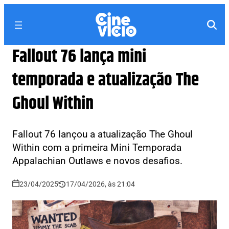
Fallout 76 lança mini
temporada e atualização The
Ghoul Within
Fallout 76 lançou a atualização The Ghoul
Within com a primeira Mini Temporada
Appalachian Outlaws e novos desafios.
23/04/2025
17/04/2026, às 21:04