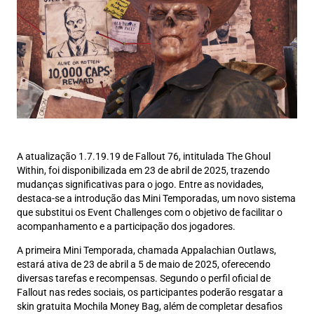
A atualização 1.7.19.19 de Fallout 76, intitulada The Ghoul
Within, foi disponibilizada em 23 de abril de 2025, trazendo
mudanças significativas para o jogo. Entre as novidades,
destaca-se a introdução das Mini Temporadas, um novo sistema
que substitui os Event Challenges com o objetivo de facilitar o
acompanhamento e a participação dos jogadores.
A primeira Mini Temporada, chamada Appalachian Outlaws,
estará ativa de 23 de abril a 5 de maio de 2025, oferecendo
diversas tarefas e recompensas. Segundo o perfil oficial de
Fallout nas redes sociais, os participantes poderão resgatar a
skin gratuita Mochila Money Bag, além de completar desafios