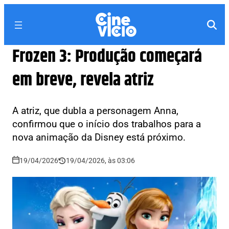
Frozen 3: Produção começará
em breve, revela atriz
A atriz, que dubla a personagem Anna,
confirmou que o início dos trabalhos para a
nova animação da Disney está próximo.
19/04/2026
19/04/2026, às 03:06