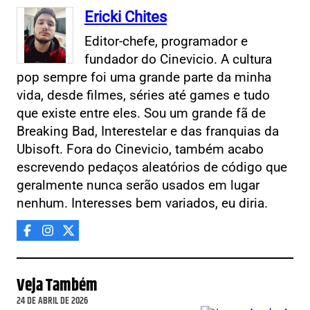
Ericki Chites
Editor-chefe, programador e
fundador do Cinevicio. A cultura
pop sempre foi uma grande parte da minha
vida, desde filmes, séries até games e tudo
que existe entre eles. Sou um grande fã de
Breaking Bad, Interestelar e das franquias da
Ubisoft. Fora do Cinevicio, também acabo
escrevendo pedaços aleatórios de código que
geralmente nunca serão usados em lugar
nenhum. Interesses bem variados, eu diria.
Veja Também
24 DE ABRIL DE 2026