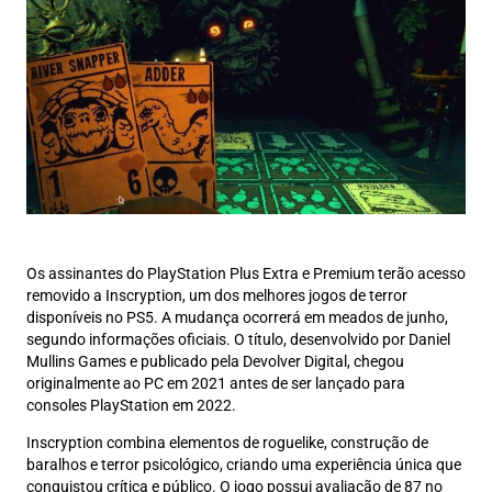
Os assinantes do PlayStation Plus Extra e Premium terão acesso
removido a Inscryption, um dos melhores jogos de terror
disponíveis no PS5. A mudança ocorrerá em meados de junho,
segundo informações oficiais. O título, desenvolvido por Daniel
Mullins Games e publicado pela Devolver Digital, chegou
originalmente ao PC em 2021 antes de ser lançado para
consoles PlayStation em 2022.
Inscryption combina elementos de roguelike, construção de
baralhos e terror psicológico, criando uma experiência única que
conquistou crítica e público. O jogo possui avaliação de 87 no