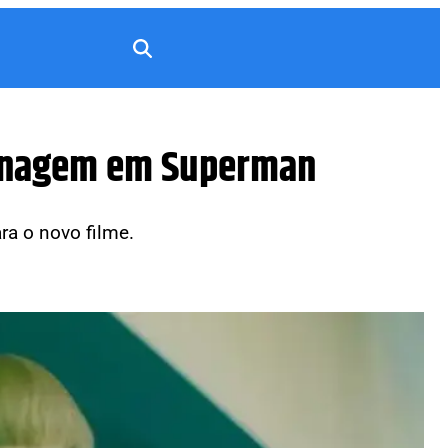
rsonagem em Superman
ra o novo filme.