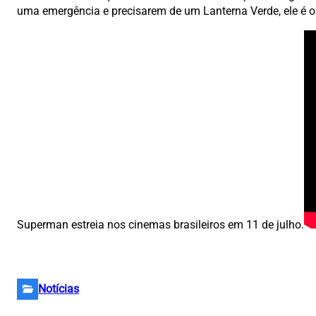
uma emergência e precisarem de um Lanterna Verde, ele é o 
Superman estreia nos cinemas brasileiros em 11 de julho.
Notícias