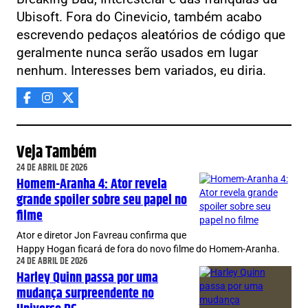
Ubisoft. Fora do Cinevicio, também acabo
escrevendo pedaços aleatórios de código que
geralmente nunca serão usados em lugar
nenhum. Interesses bem variados, eu diria.
Veja Também
24 DE ABRIL DE 2026
Homem-Aranha 4: Ator revela
grande spoiler sobre seu papel no
filme
Ator e diretor Jon Favreau confirma que
Happy Hogan ficará de fora do novo filme do Homem-Aranha.
24 DE ABRIL DE 2026
Harley Quinn passa por uma
mudança surpreendente no