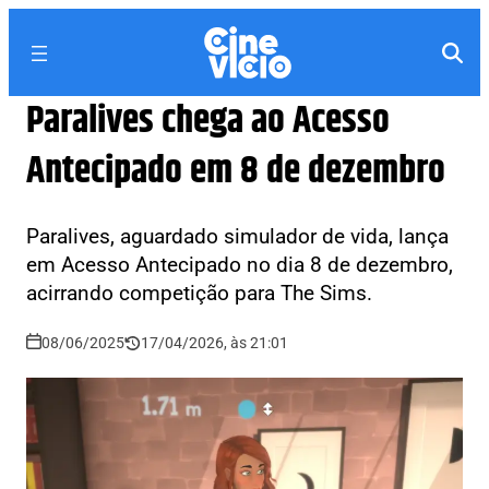
Paralives chega ao Acesso
Antecipado em 8 de dezembro
Paralives, aguardado simulador de vida, lança
em Acesso Antecipado no dia 8 de dezembro,
acirrando competição para The Sims.
08/06/2025
17/04/2026, às 21:01