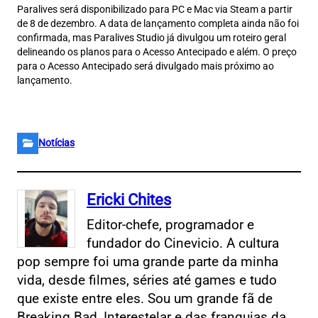
Paralives será disponibilizado para PC e Mac via Steam a partir
de 8 de dezembro. A data de lançamento completa ainda não foi
confirmada, mas Paralives Studio já divulgou um roteiro geral
delineando os planos para o Acesso Antecipado e além. O preço
para o Acesso Antecipado será divulgado mais próximo ao
lançamento.
Notícias
Ericki Chites
Editor-chefe, programador e
fundador do Cinevicio. A cultura
pop sempre foi uma grande parte da minha
vida, desde filmes, séries até games e tudo
que existe entre eles. Sou um grande fã de
Breaking Bad, Interestelar e das franquias da