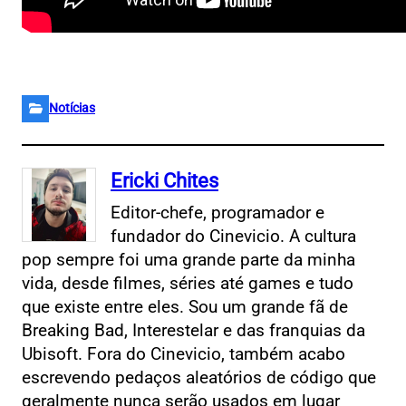
Notícias
Ericki Chites
Editor-chefe, programador e
fundador do Cinevicio. A cultura
pop sempre foi uma grande parte da minha
vida, desde filmes, séries até games e tudo
que existe entre eles. Sou um grande fã de
Breaking Bad, Interestelar e das franquias da
Ubisoft. Fora do Cinevicio, também acabo
escrevendo pedaços aleatórios de código que
geralmente nunca serão usados em lugar