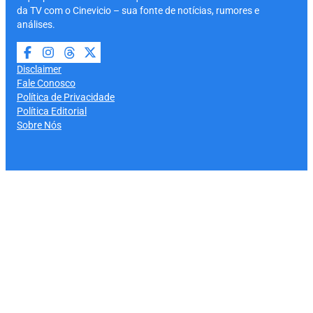
da TV com o Cinevicio – sua fonte de notícias, rumores e
análises.
Disclaimer
Fale Conosco
Política de Privacidade
Política Editorial
Sobre Nós