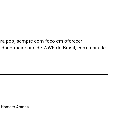
ltura pop, sempre com foco em oferecer
ndar o maior site de WWE do Brasil, com mais de
do Homem-Aranha.