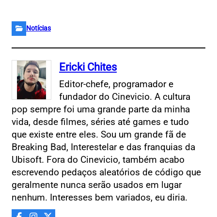
Notícias
Ericki Chites
Editor-chefe, programador e
fundador do Cinevicio. A cultura
pop sempre foi uma grande parte da minha
vida, desde filmes, séries até games e tudo
que existe entre eles. Sou um grande fã de
Breaking Bad, Interestelar e das franquias da
Ubisoft. Fora do Cinevicio, também acabo
escrevendo pedaços aleatórios de código que
geralmente nunca serão usados em lugar
nenhum. Interesses bem variados, eu diria.