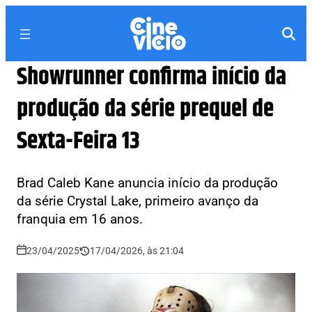
Showrunner confirma início da
produção da série prequel de
Sexta-Feira 13
Brad Caleb Kane anuncia início da produção
da série Crystal Lake, primeiro avanço da
franquia em 16 anos.
23/04/2025
17/04/2026, às 21:04