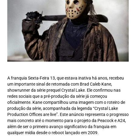
A franquia Sexta-Feira 13, que estava inativa há anos, recebeu
um importante sinal de retomada com Brad Caleb Kane,
showrunner da série prequel Crystal Lake. Ele confirmou nas
redes sociais que a pré-produção da série já começou
oficialmente. Kane compartilhou uma imagem com o roteiro de
produção da série, acompanhada da legenda “Crystal Lake
Production Offices are live”. Este anúncio representa o progresso
mais concreto até o momento para o projeto da Peacock e A24,
além de ser o primeiro avanço significativo da franquia em
qualquer mídia desde o reboot lançado em 2009.