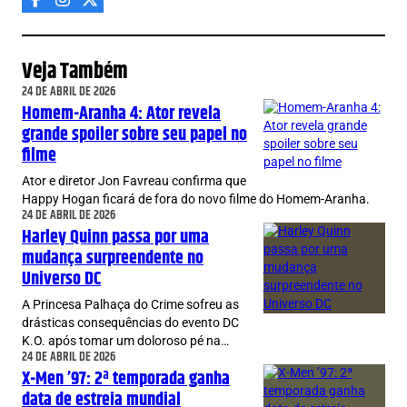
Veja Também
24 DE ABRIL DE 2026
Homem-Aranha 4: Ator revela
grande spoiler sobre seu papel no
filme
Ator e diretor Jon Favreau confirma que
Happy Hogan ficará de fora do novo filme do Homem-Aranha.
24 DE ABRIL DE 2026
Harley Quinn passa por uma
mudança surpreendente no
Universo DC
A Princesa Palhaça do Crime sofreu as
drásticas consequências do evento DC
K.O. após tomar um doloroso pé na…
24 DE ABRIL DE 2026
X-Men ’97: 2ª temporada ganha
data de estreia mundial