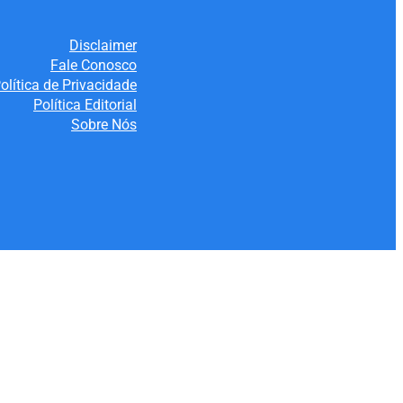
Disclaimer
Fale Conosco
olítica de Privacidade
Política Editorial
Sobre Nós