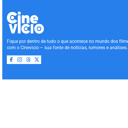
Fique por dentro de tudo o que acontece no mundo dos film
com o Cinevicio – sua fonte de notícias, rumores e análises.