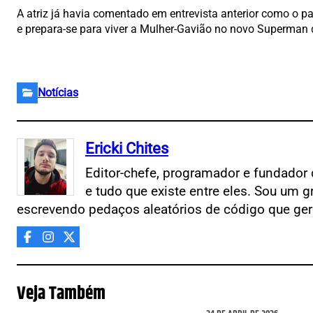
A atriz já havia comentado em entrevista anterior como o 
e prepara-se para viver a Mulher-Gavião no novo Superman
Notícias
Ericki Chites
Editor-chefe, programador e fundador 
e tudo que existe entre eles. Sou um g
escrevendo pedaços aleatórios de código que ger
Veja Também