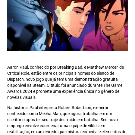
Aaron Paul, conhecido por Breaking Bad, e Matthew Mercer, de
Critical Role, estão entre os principais nomes do elenco de
Dispatch, novo jogo que já tem uma demonstração gratuita
disponível na Steam. O título foi anunciado durante The Game
Awards 2024 e promete uma experiência única no gênero de
novelas visuais.
Na história, Paul interpreta Robert Robertson, ex-herói
conhecido como Mecha Man, que agora trabalha em um
escritório após ter seu traje destruído em batalha. Seu novo
emprego envolve coordenar uma equipe de vilões em
reabilitação, em um enredo que mistura comédia e elementos de