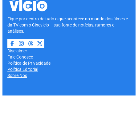
Fique por dentro de tudo o que acontece no mundo dos filmes e
da TV com o Cinevicio – sua fonte de notícias, rumores e
análises.
Disclaimer
Fale Conosco
Política de Privacidade
Política Editorial
Sobre Nós