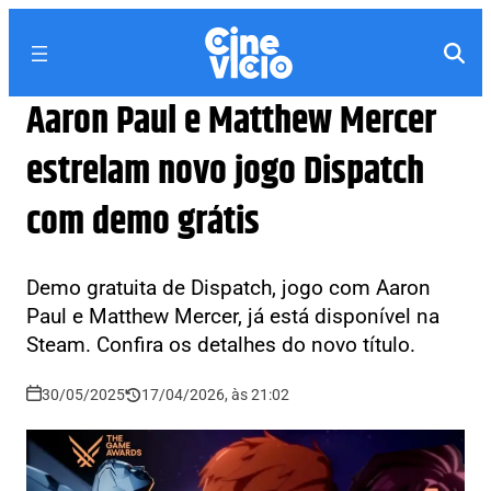
Aaron Paul e Matthew Mercer
estrelam novo jogo Dispatch
com demo grátis
Demo gratuita de Dispatch, jogo com Aaron
Paul e Matthew Mercer, já está disponível na
Steam. Confira os detalhes do novo título.
30/05/2025
17/04/2026, às 21:02