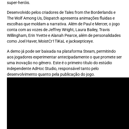
super-heróis.
Desenvolvido pelos criadores de Tales from the Borderlands e
The Wolf Among Us, Dispatch apresenta animações fluidas e
escolhas que moldam a narrativa. Além de Paul e Mercer, o jogo
conta com as vozes de Jeffrey Wright, Laura Bailey, Travis
Willingham, Erin Yvette e Alanah Pearce, além de personalidades
como Joel Haver, MoistCr1TiKaL e jacksepticeye.
A demo já pode ser baixada na plataforma Steam, permitindo
aos jogadores experimentar antecipadamente o que promete ser
uma inovação no gênero. Este é o primeiro título do estúdio
independente AdHoc Studio, responsável tanto pelo
desenvolvimento quanto pela publicação do jogo.