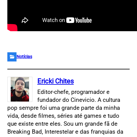
Notícias
Ericki Chites
Editor-chefe, programador e
fundador do Cinevicio. A cultura
pop sempre foi uma grande parte da minha
vida, desde filmes, séries até games e tudo
que existe entre eles. Sou um grande fã de
Breaking Bad, Interestelar e das franquias da