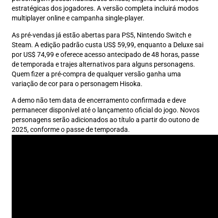
estratégicas dos jogadores. A versão completa incluirá modos
multiplayer online e campanha single-player.
As pré-vendas já estão abertas para PS5, Nintendo Switch e
Steam. A edição padrão custa US$ 59,99, enquanto a Deluxe sai
por US$ 74,99 e oferece acesso antecipado de 48 horas, passe
de temporada e trajes alternativos para alguns personagens.
Quem fizer a pré-compra de qualquer versão ganha uma
variação de cor para o personagem Hisoka.
A demo não tem data de encerramento confirmada e deve
permanecer disponível até o lançamento oficial do jogo. Novos
personagens serão adicionados ao título a partir do outono de
2025, conforme o passe de temporada.