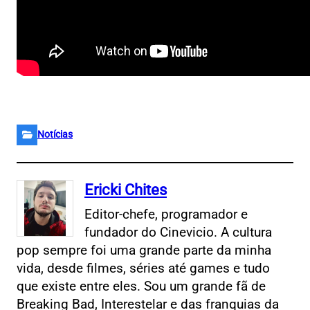
Notícias
Ericki Chites
Editor-chefe, programador e
fundador do Cinevicio. A cultura
pop sempre foi uma grande parte da minha
vida, desde filmes, séries até games e tudo
que existe entre eles. Sou um grande fã de
Breaking Bad, Interestelar e das franquias da