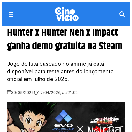
Hunter x Hunter Nen x Impact
ganha demo gratuita na Steam
Jogo de luta baseado no anime já está
disponível para teste antes do lançamento
oficial em julho de 2025.
30/05/2025
17/04/2026, às 21:02