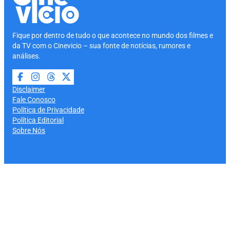
Fique por dentro de tudo o que acontece no mundo dos filmes e
da TV com o Cinevicio – sua fonte de notícias, rumores e
análises.
Disclaimer
Fale Conosco
Política de Privacidade
Política Editorial
Sobre Nós