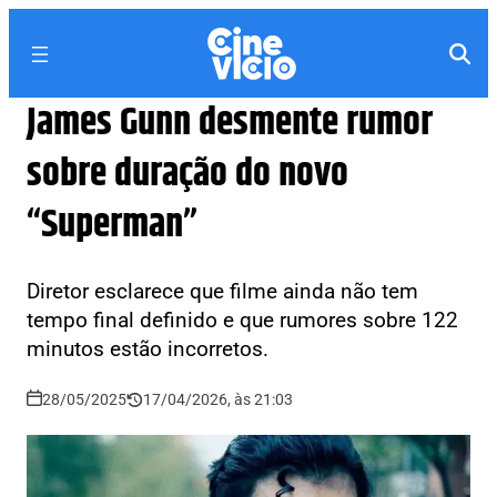
James Gunn desmente rumor
sobre duração do novo
“Superman”
Diretor esclarece que filme ainda não tem
tempo final definido e que rumores sobre 122
minutos estão incorretos.
28/05/2025
17/04/2026, às 21:03