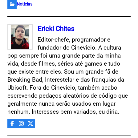
Notícias
Ericki Chites
Editor-chefe, programador e
fundador do Cinevicio. A cultura
pop sempre foi uma grande parte da minha
vida, desde filmes, séries até games e tudo
que existe entre eles. Sou um grande fã de
Breaking Bad, Interestelar e das franquias da
Ubisoft. Fora do Cinevicio, também acabo
escrevendo pedaços aleatórios de código que
geralmente nunca serão usados em lugar
nenhum. Interesses bem variados, eu diria.