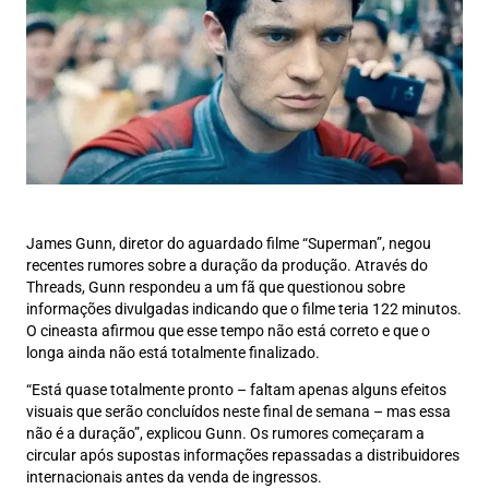
James Gunn, diretor do aguardado filme “Superman”, negou
recentes rumores sobre a duração da produção. Através do
Threads, Gunn respondeu a um fã que questionou sobre
informações divulgadas indicando que o filme teria 122 minutos.
O cineasta afirmou que esse tempo não está correto e que o
longa ainda não está totalmente finalizado.
“Está quase totalmente pronto – faltam apenas alguns efeitos
visuais que serão concluídos neste final de semana – mas essa
não é a duração”, explicou Gunn. Os rumores começaram a
circular após supostas informações repassadas a distribuidores
internacionais antes da venda de ingressos.