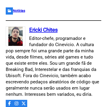
Notícias
Ericki Chites
Editor-chefe, programador e
fundador do Cinevicio. A cultura
pop sempre foi uma grande parte da minha
vida, desde filmes, séries até games e tudo
que existe entre eles. Sou um grande fã de
Breaking Bad, Interestelar e das franquias da
Ubisoft. Fora do Cinevicio, também acabo
escrevendo pedaços aleatórios de código que
geralmente nunca serão usados em lugar
nenhum. Interesses bem variados, eu diria.