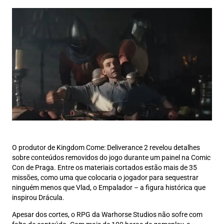
O produtor de Kingdom Come: Deliverance 2 revelou detalhes
sobre conteúdos removidos do jogo durante um painel na Comic
Con de Praga. Entre os materiais cortados estão mais de 35
missões, como uma que colocaria o jogador para sequestrar
ninguém menos que Vlad, o Empalador – a figura histórica que
inspirou Drácula.
Apesar dos cortes, o RPG da Warhorse Studios não sofre com