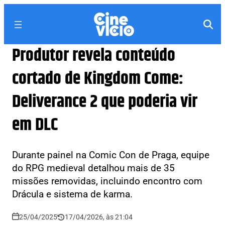
Produtor revela conteúdo
cortado de Kingdom Come:
Deliverance 2 que poderia vir
em DLC
Durante painel na Comic Con de Praga, equipe
do RPG medieval detalhou mais de 35
missões removidas, incluindo encontro com
Drácula e sistema de karma.
25/04/2025
17/04/2026, às 21:04